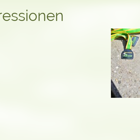
ressionen