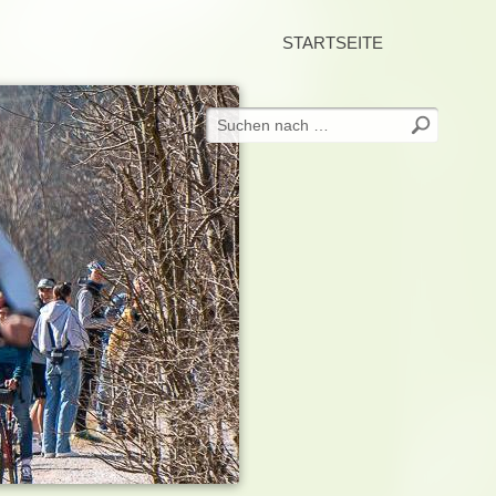
STARTSEITE